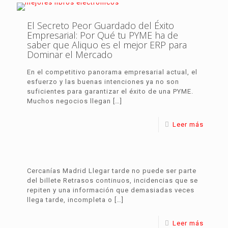
El Secreto Peor Guardado del Éxito
Empresarial: Por Qué tu PYME ha de
saber que Aliquo es el mejor ERP para
Dominar el Mercado
En el competitivo panorama empresarial actual, el
esfuerzo y las buenas intenciones ya no son
suficientes para garantizar el éxito de una PYME.
Muchos negocios llegan
[…]
Leer más
Cercanías Madrid Llegar tarde no puede ser parte
del billete Retrasos continuos, incidencias que se
repiten y una información que demasiadas veces
llega tarde, incompleta o
[…]
Leer más