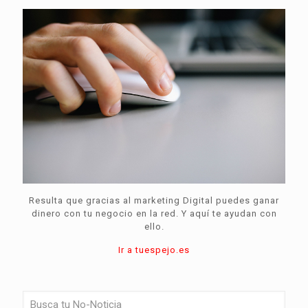
Resulta que gracias al marketing Digital puedes ganar
dinero con tu negocio en la red. Y aquí te ayudan con
ello.
Ir a tuespejo.es