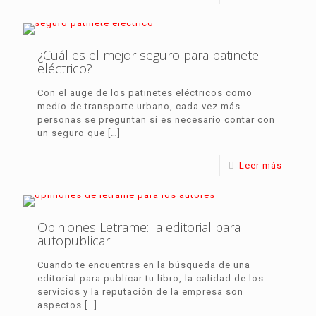
¿Cuál es el mejor seguro para patinete
eléctrico?
Con el auge de los patinetes eléctricos como
medio de transporte urbano, cada vez más
personas se preguntan si es necesario contar con
un seguro que
[…]
Leer más
Opiniones Letrame: la editorial para
autopublicar
Cuando te encuentras en la búsqueda de una
editorial para publicar tu libro, la calidad de los
servicios y la reputación de la empresa son
aspectos
[…]