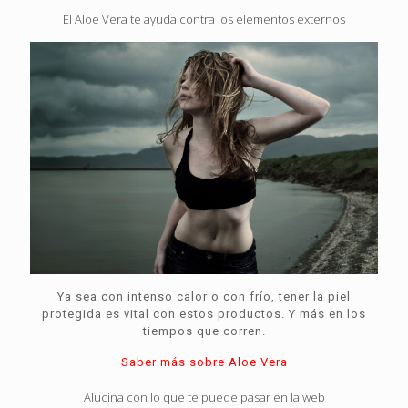
El Aloe Vera te ayuda contra los elementos externos
Ya sea con intenso calor o con frío, tener la piel
protegida es vital con estos productos. Y más en los
tiempos que corren.
Saber más sobre Aloe Vera
Alucina con lo que te puede pasar en la web