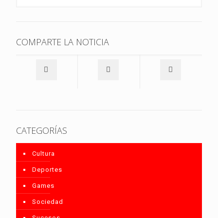
COMPARTE LA NOTICIA
CATEGORÍAS
Cultura
Deportes
Games
Sociedad
Sucesos