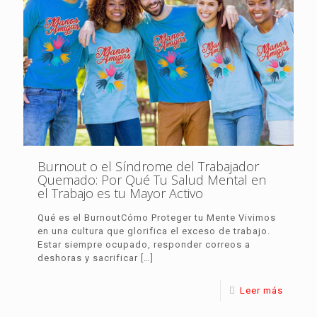
Burnout o el Síndrome del Trabajador
Quemado: Por Qué Tu Salud Mental en
el Trabajo es tu Mayor Activo
Qué es el BurnoutCómo Proteger tu Mente Vivimos
en una cultura que glorifica el exceso de trabajo.
Estar siempre ocupado, responder correos a
deshoras y sacrificar
[…]
Leer más