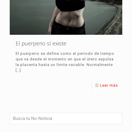
El puerperio sí existe
El puerperio se define como el periodo de tiempo
que va desde el momento en que el útero expulsa
la placenta hasta un límite variable. Normalmente
[…]
Leer más