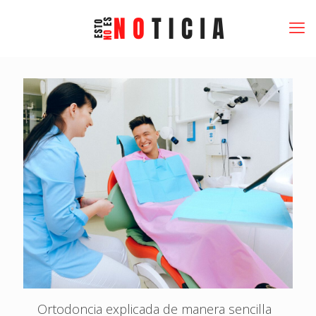
Ortodoncia explicada de manera sencilla