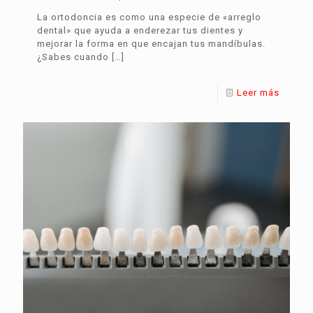
La ortodoncia es como una especie de «arreglo
dental» que ayuda a enderezar tus dientes y
mejorar la forma en que encajan tus mandíbulas.
¿Sabes cuando
[…]
Leer más