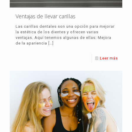
Ventajas de llevar carillas
Las carillas dentales son una opción para mejorar
la estética de los dientes y ofrecen varias
ventajas. Aquí tenemos algunas de ellas: Mejora
de la apariencia
[…]
Leer más