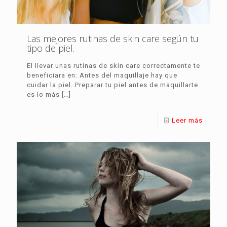
Las mejores rutinas de skin care según tu
tipo de piel.
El llevar unas rutinas de skin care correctamente te
beneficiara en: Antes del maquillaje hay que
cuidar la piel. Preparar tu piel antes de maquillarte
es lo más
[…]
Leer más