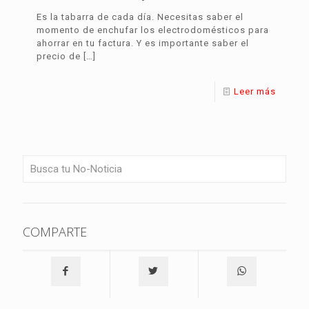
Es la tabarra de cada día. Necesitas saber el
momento de enchufar los electrodomésticos para
ahorrar en tu factura. Y es importante saber el
precio de
[…]
Leer más
COMPARTE