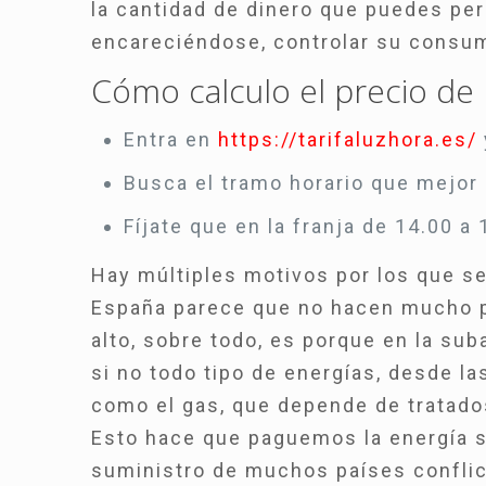
la cantidad de dinero que puedes per
encareciéndose, controlar su consum
Cómo calculo el precio de 
Entra en
https://tarifaluzhora.es/
Busca el tramo horario que mejor 
Fíjate que en la franja de 14.00 a
Hay múltiples motivos por los que s
España parece que no hacen mucho por
alto, sobre todo, es porque en la sub
si no todo tipo de energías, desde l
como el gas, que depende de tratado
Esto hace que paguemos la energía s
suministro de muchos países conflic