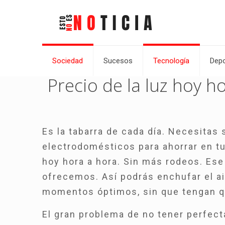
Sociedad
Sucesos
Tecnología
Depo
Precio de la luz hoy h
Es la tabarra de cada día. Necesitas
electrodomésticos para ahorrar en tu 
hoy hora a hora. Sin más rodeos. Ese
ofrecemos. Así podrás enchufar el ai
momentos óptimos, sin que tengan qu
El gran problema de no tener perfect